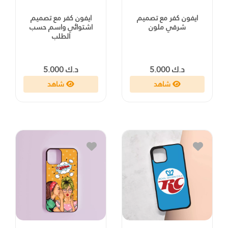
ايفون كفر مع تصميم
ايفون كفر مع تصميم
شرقي ملون
اشتوائي واسم حسب
الطلب
د.ك 5.000
د.ك 5.000
شاهد
شاهد