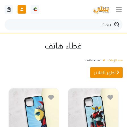
غطاء هاتف
مستلزمات
غطاء هاتف
اظهر الفلاتر