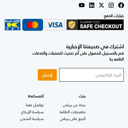
خيارات الدفع:
اشترك في صحيفتنا الإخبارية
قم بالتسجيل للحصول على آخر تحديث للمنتجات والخدمات
الخاصه بنا
إرسل
بحث
للمساعدة
نبذة عن ييبلي
تواصل معنا
تخفيضات الطلبة
سياسة الإرجاع
البيع على ييبلي
سياسة الشحن