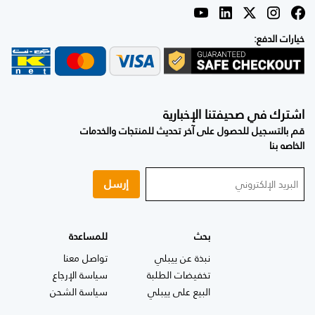
خيارات الدفع:
اشترك في صحيفتنا الإخبارية
قم بالتسجيل للحصول على آخر تحديث للمنتجات والخدمات
الخاصه بنا
إرسل
بحث
للمساعدة
نبذة عن ييبلي
تواصل معنا
تخفيضات الطلبة
سياسة الإرجاع
البيع على ييبلي
سياسة الشحن