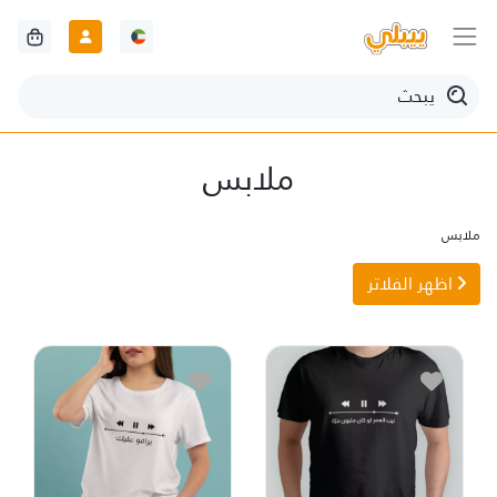
ملابس
ملابس
اظهر الفلاتر