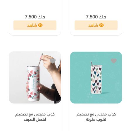
د.ك 7.500
د.ك 7.500
شاهد
شاهد
كوب معدني مع تصميم
كوب معدني مع تصميم
قلوب ملونة
لفصل الصيف