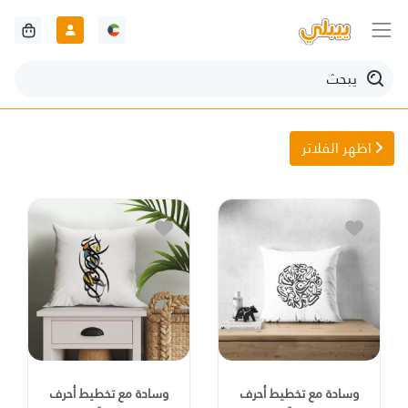
اظهر الفلاتر
وسادة مع تخطيط أحرف
وسادة مع تخطيط أحرف