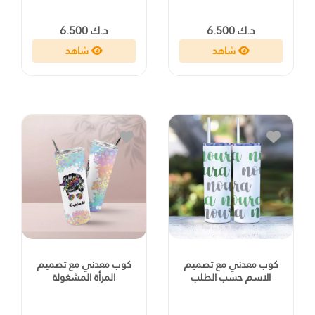
د.ك 6.500
د.ك 6.500
شاهد
شاهد
كوب معدني مع تصميم
كوب معدني مع تصميم
الاسم حسب الطلب
المرأة المشغولة