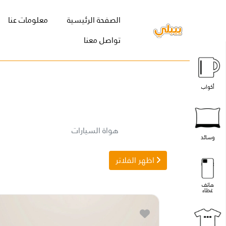
(current)
الصفحة الرئيسية
معلومات عنا
تواصل معنا
أكواب
هواة السيارات
وسائد
اظهر الفلاتر
هاتف
غطاء