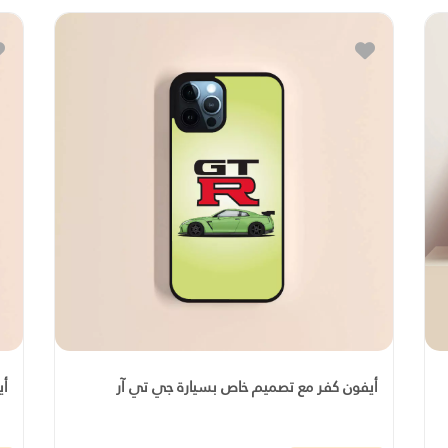
أيفون كفر مع تصميم خاص بسيارة جي تي آر
أي