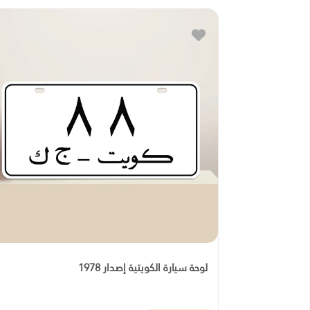
لوحة سيارة الكويتية إصدار 1978