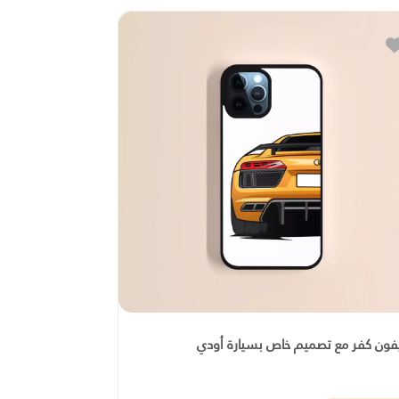
فون كفر مع تصميم خاص بسيارة أودي