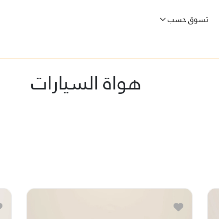
تسوق حسب
هواة السيارات