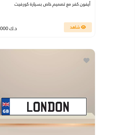
أيفون كفر مع تصميم خاص بسيارة كورفيت
شاهد
د.ك 5.000