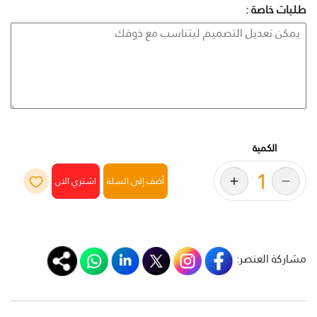
طلبات خاصة :
الكمية
أضف إلى السلة
مشاركة العنصر: