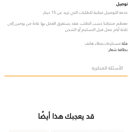
توصيل
خدمة التوصيل مجانية للطلبات التي تزيد عن 15 دينار
معظم منتجاتنا حسب الطلب، فقد يستغرق العمل بها عادةً من يومين إلى
ثلاثة أيام عمل قبل التسليم أو الشحن
فئة:
مستلزمات
غطاء هاتف
بطاقة شعار:
الأسئلة المتكررة
قد يعجبك هذا أيضًا