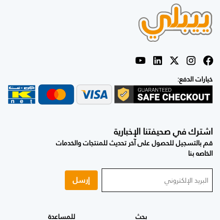
خيارات الدفع:
اشترك في صحيفتنا الإخبارية
قم بالتسجيل للحصول على آخر تحديث للمنتجات والخدمات
الخاصه بنا
إرسل
بحث
للمساعدة