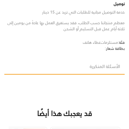
توصيل
خدمة التوصيل مجانية للطلبات التي تزيد عن 15 دينار
معظم منتجاتنا حسب الطلب، فقد يستغرق العمل بها عادةً من يومين إلى
ثلاثة أيام عمل قبل التسليم أو الشحن
فئة:
مستلزمات
غطاء هاتف
بطاقة شعار:
الأسئلة المتكررة
قد يعجبك هذا أيضًا