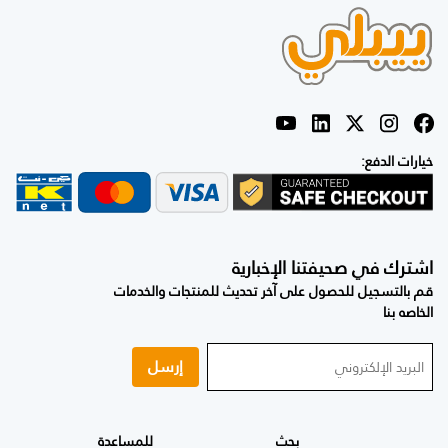
خيارات الدفع:
اشترك في صحيفتنا الإخبارية
قم بالتسجيل للحصول على آخر تحديث للمنتجات والخدمات
الخاصه بنا
إرسل
بحث
للمساعدة