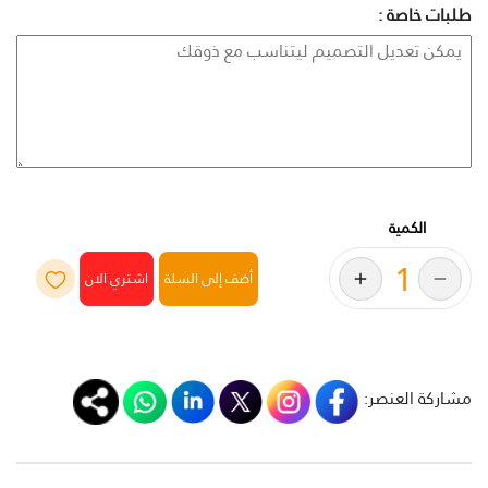
طلبات خاصة :
الكمية
أضف إلى السلة
مشاركة العنصر: