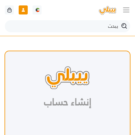
إنشاء حساب