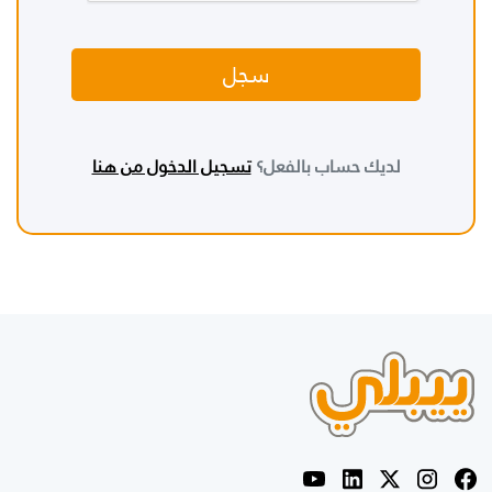
سجل
لديك حساب بالفعل؟
تسجيل الدخول من هنا