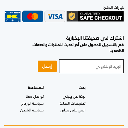
خيارات الدفع:
اشترك في صحيفتنا الإخبارية
قم بالتسجيل للحصول على آخر تحديث للمنتجات والخدمات
الخاصه بنا
إرسل
بحث
للمساعدة
نبذة عن ييبلي
تواصل معنا
تخفيضات الطلبة
سياسة الإرجاع
البيع على ييبلي
سياسة الشحن