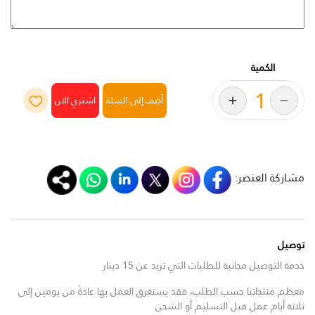
الكمية
أضف إلى السلة
مشاركة العنصر:
توصيل
خدمة التوصيل مجانية للطلبات التي تزيد عن 15 دينار
معظم منتجاتنا حسب الطلب، فقد يستغرق العمل بها عادةً من يومين إلى
ثلاثة أيام عمل قبل التسليم أو الشحن