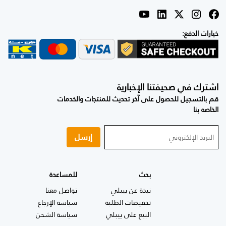
خيارات الدفع:
اشترك في صحيفتنا الإخبارية
قم بالتسجيل للحصول على آخر تحديث للمنتجات والخدمات
الخاصه بنا
إرسل
بحث
للمساعدة
نبذة عن ييبلي
تواصل معنا
تخفيضات الطلبة
سياسة الإرجاع
البيع على ييبلي
سياسة الشحن