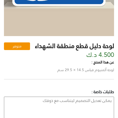
لوحة دليل قطع منطقة الشهداء
متوفر
4.500 د.ك
عن هذا المنتج :
لوحة ألمنيوم قياس 14.5 × 29.5 سم
طلبات خاصة :