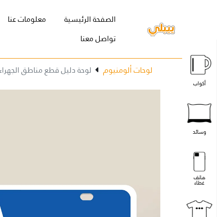
(current)
الصفحة الرئيسية
معلومات عنا
تواصل معنا
لوحات ألومنيوم
لوحة دليل قطع مناطق الجهراء
أكواب
وسائد
هاتف
غطاء