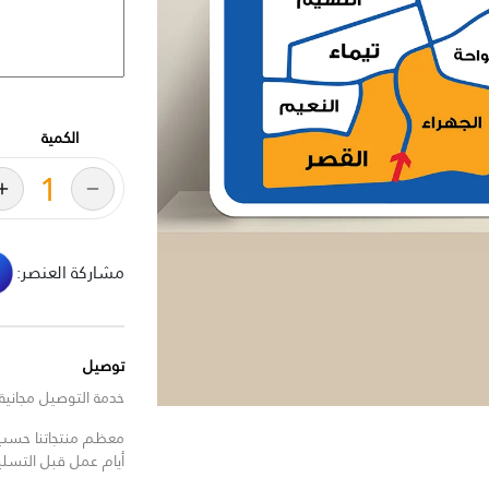
الكمية
مشاركة العنصر:
توصيل
خدمة التوصيل مجانية للط
معظم منتجاتنا حسب ا
أيام عمل قبل التسل