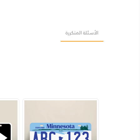
الأسئلة المتكررة