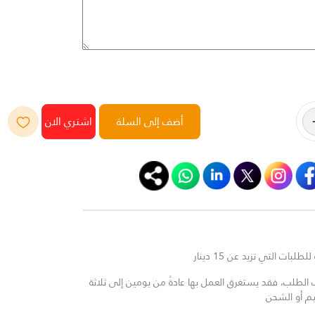
أضف إلى السلة
لبات التي تزيد عن 15 دينار
لطلب، فقد يستغرق العمل بها عادةً من يومين إلى ثلاثة
يم أو الشحن