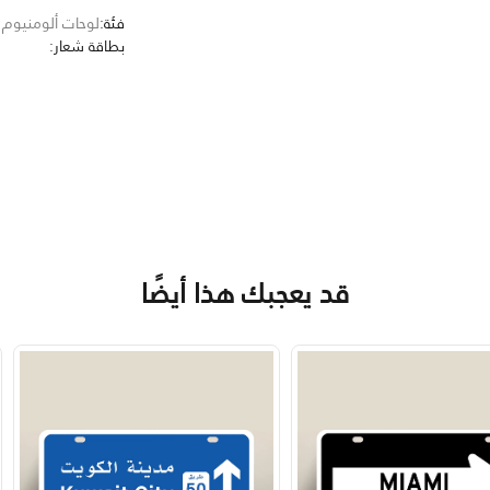
فئة:
لوحات ألومنيوم
بطاقة شعار:
قد يعجبك هذا أيضًا