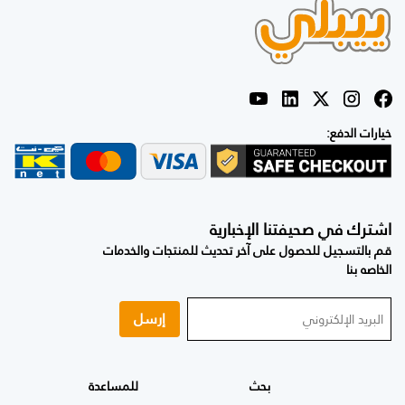
خيارات الدفع:
اشترك في صحيفتنا الإخبارية
قم بالتسجيل للحصول على آخر تحديث للمنتجات والخدمات
الخاصه بنا
إرسل
بحث
للمساعدة