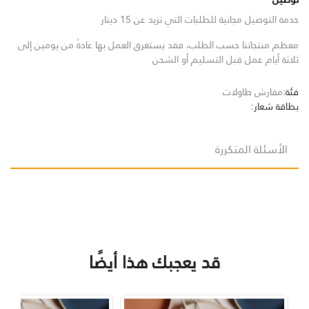
خدمة التوصيل مجانية للطلبات التي تزيد عن 15 دينار
معظم منتجاتنا حسب الطلب، فقد يستغرق العمل بها عادةً من يومين إلى
ثلاثة أيام عمل قبل التسليم أو الشحن
فئة:
مفارش طاولات
بطاقة شعار:
الأسئلة المتكررة
قد يعجبك هذا أيضًا