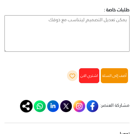
طلبات خاصة :
أضف إلى السلة
مشاركة العنصر:
توصيل