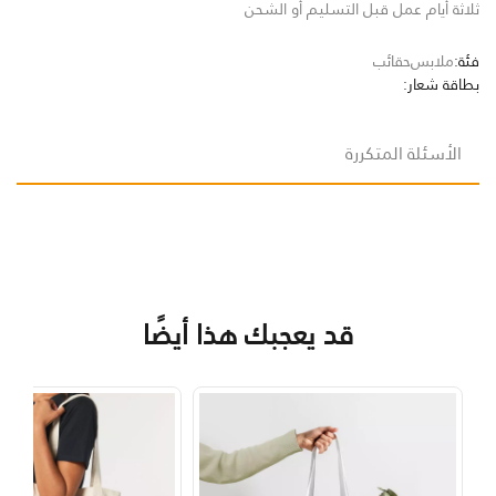
ثلاثة أيام عمل قبل التسليم أو الشحن
فئة:
ملابس
حقائب
بطاقة شعار:
الأسئلة المتكررة
قد يعجبك هذا أيضًا