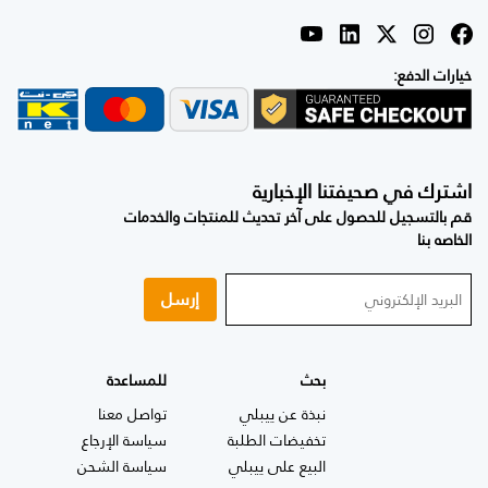
خيارات الدفع:
اشترك في صحيفتنا الإخبارية
قم بالتسجيل للحصول على آخر تحديث للمنتجات والخدمات
الخاصه بنا
إرسل
بحث
للمساعدة
نبذة عن ييبلي
تواصل معنا
تخفيضات الطلبة
سياسة الإرجاع
البيع على ييبلي
سياسة الشحن