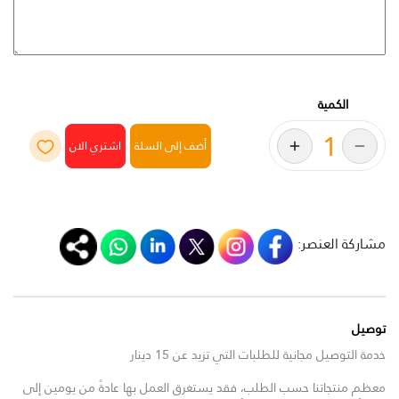
الكمية
أضف إلى السلة
مشاركة العنصر:
توصيل
خدمة التوصيل مجانية للطلبات التي تزيد عن 15 دينار
معظم منتجاتنا حسب الطلب، فقد يستغرق العمل بها عادةً من يومين إلى