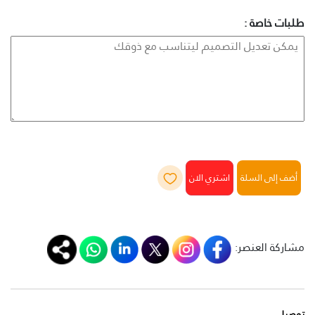
طلبات خاصة :
أضف إلى السلة
مشاركة العنصر:
توصيل