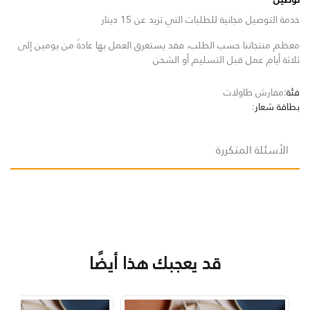
خدمة التوصيل مجانية للطلبات التي تزيد عن 15 دينار
معظم منتجاتنا حسب الطلب، فقد يستغرق العمل بها عادةً من يومين إلى
ثلاثة أيام عمل قبل التسليم أو الشحن
فئة:
مفارش طاولات
بطاقة شعار:
الأسئلة المتكررة
قد يعجبك هذا أيضًا