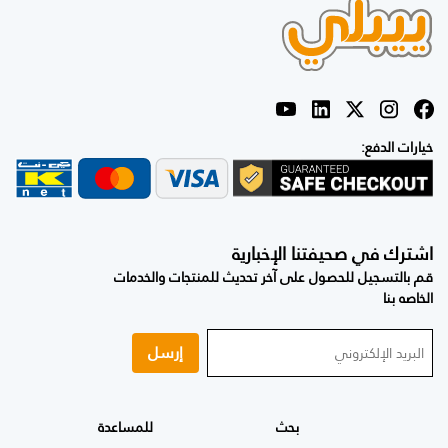
خيارات الدفع:
اشترك في صحيفتنا الإخبارية
قم بالتسجيل للحصول على آخر تحديث للمنتجات والخدمات
الخاصه بنا
إرسل
بحث
للمساعدة