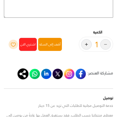
الكمية
أضف إلى السلة
مشاركة العنصر:
توصيل
خدمة التوصيل مجانية للطلبات التي تزيد عن 15 دينار
معظم منتجاتنا حسب الطلب، فقد يستغرق العمل بها عادةً من يومين إلى