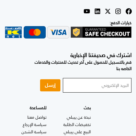
خيارات الدفع:
اشترك في صحيفتنا الإخبارية
قم بالتسجيل للحصول على آخر تحديث للمنتجات والخدمات
الخاصه بنا
إرسل
بحث
للمساعدة
نبذة عن ييبلي
تواصل معنا
تخفيضات الطلبة
سياسة الإرجاع
البيع على ييبلي
سياسة الشحن