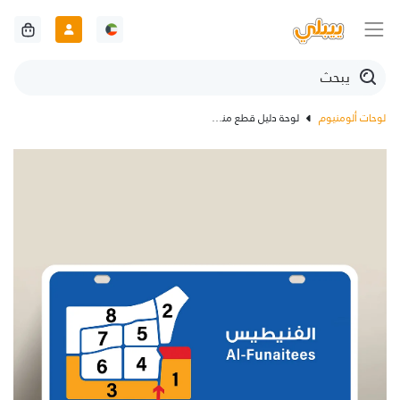
لوحات ألومنيوم
لوحة دليل قطع منطقة الفنيطيس