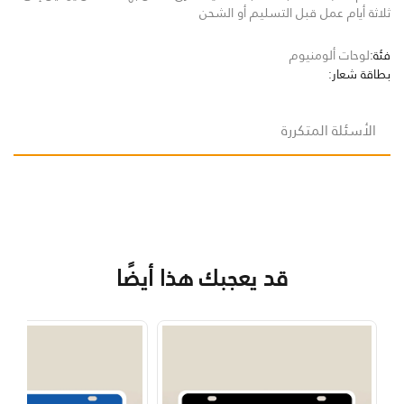
ثلاثة أيام عمل قبل التسليم أو الشحن
فئة:
لوحات ألومنيوم
بطاقة شعار:
الأسئلة المتكررة
قد يعجبك هذا أيضًا