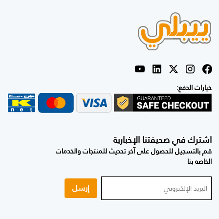
خيارات الدفع:
اشترك في صحيفتنا الإخبارية
قم بالتسجيل للحصول على آخر تحديث للمنتجات والخدمات
الخاصه بنا
إرسل