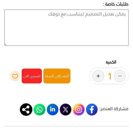
طلبات خاصة :
الكمية
أضف إلى السلة
مشاركة العنصر: