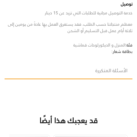
توصيل
خدمة التوصيل مجانية للطلبات التي تزيد عن 15 دينار
معظم منتجاتنا حسب الطلب، فقد يستغرق العمل بها عادةً من يومين إلى
ثلاثة أيام عمل قبل التسليم أو الشحن
فئة:
المنزل و الديكور
لوحات قماشية
بطاقة شعار:
الأسئلة المتكررة
قد يعجبك هذا أيضًا