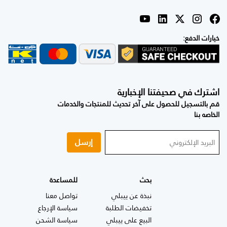
خيارات الدفع:
اشترك في صحيفتنا الإخبارية
قم بالتسجيل للحصول على آخر تحديث للمنتجات والخدمات
الخاصه بنا
إرسل
بحث
للمساعدة
نبذة عن ييبلي
تواصل معنا
تخفيضات الطلبة
سياسة الإرجاع
البيع على ييبلي
سياسة الشحن