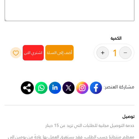
الكمية
أضف إلى السلة
مشاركة العنصر:
توصيل
خدمة التوصيل مجانية للطلبات التي تزيد عن 15 دينار
معظم منتجاتنا حسب الطلب، فقد يستغرق العمل بها عادةً من يومين إلى