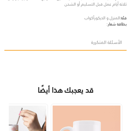
ثلاثة أيام عمل قبل التسليم أو الشحن
فئة:
المنزل و الديكور
أكواب
بطاقة شعار:
الأسئلة المتكررة
قد يعجبك هذا أيضًا