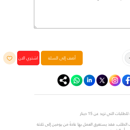
أضف إلى السلة
لبات التي تزيد عن 15 دينار
لطلب، فقد يستغرق العمل بها عادةً من يومين إلى ثلاثة