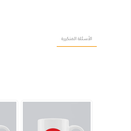
الأسئلة المتكررة