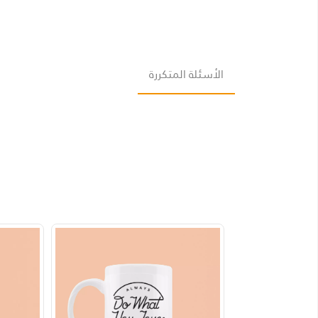
الأسئلة المتكررة