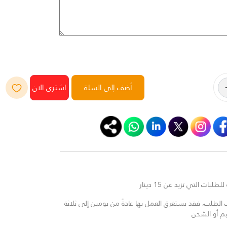
أضف إلى السلة
لبات التي تزيد عن 15 دينار
لطلب، فقد يستغرق العمل بها عادةً من يومين إلى ثلاثة
يم أو الشحن