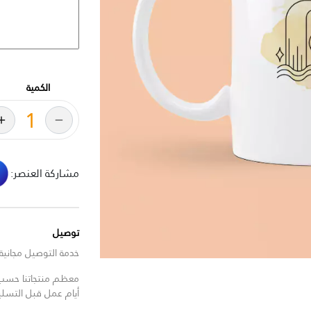
الكمية
مشاركة العنصر:
توصيل
خدمة التوصيل مجانية للط
معظم منتجاتنا حسب ا
أيام عمل قبل التسل