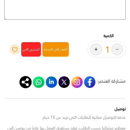
الكمية
أضف إلى السلة
مشاركة العنصر:
توصيل
خدمة التوصيل مجانية للطلبات التي تزيد عن 15 دينار
معظم منتجاتنا حسب الطلب، فقد يستغرق العمل بها عادةً من يومين إلى