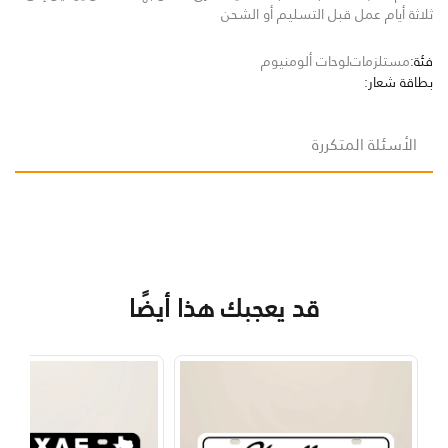
ثلاثة أيام عمل قبل التسليم أو الشحن
فئة:
مستلزمات
لوحات ألومنيوم
بطاقة شعار:
الأسئلة المتكررة
قد يعجبك هذا أيضًا