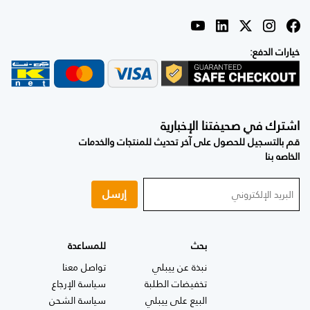
خيارات الدفع:
اشترك في صحيفتنا الإخبارية
قم بالتسجيل للحصول على آخر تحديث للمنتجات والخدمات
الخاصه بنا
إرسل
بحث
للمساعدة
نبذة عن ييبلي
تواصل معنا
تخفيضات الطلبة
سياسة الإرجاع
البيع على ييبلي
سياسة الشحن