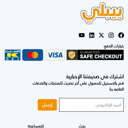
خيارات الدفع:
اشترك في صحيفتنا الإخبارية
قم بالتسجيل للحصول على آخر تحديث للمنتجات والخدمات
الخاصه بنا
إرسل
بحث
للمساعدة