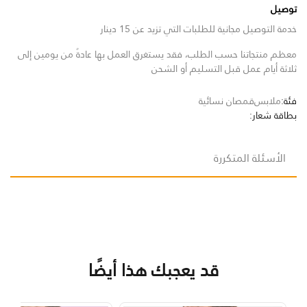
توصيل
خدمة التوصيل مجانية للطلبات التي تزيد عن 15 دينار
معظم منتجاتنا حسب الطلب، فقد يستغرق العمل بها عادةً من يومين إلى
ثلاثة أيام عمل قبل التسليم أو الشحن
فئة:
ملابس
قمصان نسائية
بطاقة شعار:
الأسئلة المتكررة
قد يعجبك هذا أيضًا