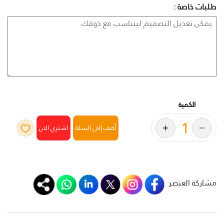
طلبات خاصة :
الكمية
أضف إلى السلة
مشاركة العنصر: