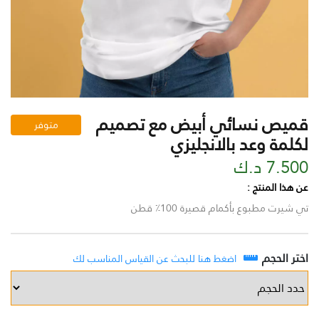
قميص نسائي أبيض مع تصميم
متوفر
لكلمة وعد بالانجليزي
7.500 د.ك
عن هذا المنتج :
تي شيرت مطبوع بأكمام قصيرة 100٪ قطن
اختر الحجم
اضغط هنا للبحث عن القياس المناسب لك