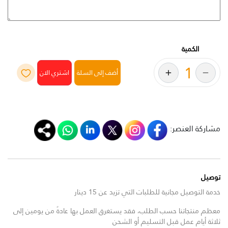
الكمية
أضف إلى السلة
مشاركة العنصر:
توصيل
خدمة التوصيل مجانية للطلبات التي تزيد عن 15 دينار
معظم منتجاتنا حسب الطلب، فقد يستغرق العمل بها عادةً من يومين إلى
ثلاثة أيام عمل قبل التسليم أو الشحن