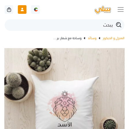
المنزل و الديكور
وسائد
وسادة مع شعار برج الأسد