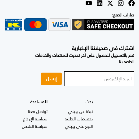
خيارات الدفع:
اشترك في صحيفتنا الإخبارية
قم بالتسجيل للحصول على آخر تحديث للمنتجات والخدمات
الخاصه بنا
إرسل
بحث
للمساعدة
نبذة عن ييبلي
تواصل معنا
تخفيضات الطلبة
سياسة الإرجاع
البيع على ييبلي
سياسة الشحن