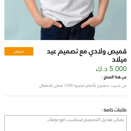
قميص ولادي مع تصميم عيد
متوفر
ميلاد
5.000 د.ك
عن هذا المنتج :
تي شيرت مطبوع بأكمام قصيرة 100٪ قطن للاطفال
طلبات خاصة :