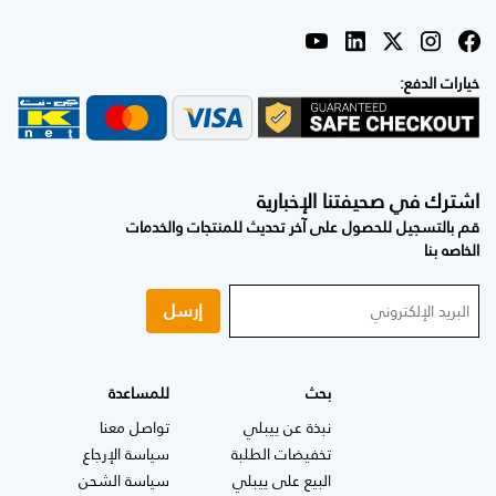
خيارات الدفع:
اشترك في صحيفتنا الإخبارية
قم بالتسجيل للحصول على آخر تحديث للمنتجات والخدمات
الخاصه بنا
إرسل
بحث
للمساعدة
نبذة عن ييبلي
تواصل معنا
تخفيضات الطلبة
سياسة الإرجاع
البيع على ييبلي
سياسة الشحن