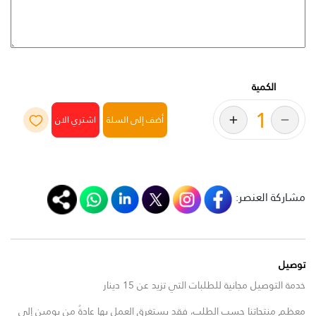
الكمية
أضف إلى السلة
مشاركة العنصر:
توصيل
خدمة التوصيل مجانية للطلبات التي تزيد عن 15 دينار
معظم منتجاتنا حسب الطلب، فقد يستغرق العمل بها عادةً من يومين إلى