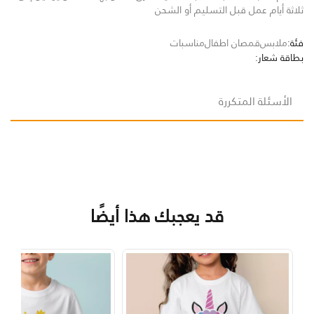
ثلاثة أيام عمل قبل التسليم أو الشحن
فئة:
ملابس
قمصان اطفال
مناسبات
بطاقة شعار:
الأسئلة المتكررة
قد يعجبك هذا أيضًا