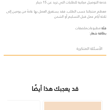
خدمة التوصيل مجانية للطلبات التي تزيد عن 15 دينار
معظم منتجاتنا حسب الطلب، فقد يستغرق العمل بها عادةً من يومين إلى
ثلاثة أيام عمل قبل التسليم أو الشحن
فئة:
مطبوعات
ملصقات
بطاقة شعار:
الأسئلة المتكررة
قد يعجبك هذا أيضًا