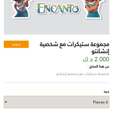
مجموعة ستيكرات مع شخصية
متوفر
إنشانتو
2.000 د.ك
عن هذا المنتج :
مجموعة ستيكرات مع شخصية إنشانتو
حبه