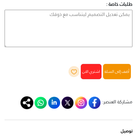
طلبات خاصة :
أضف إلى السلة
مشاركة العنصر:
توصيل