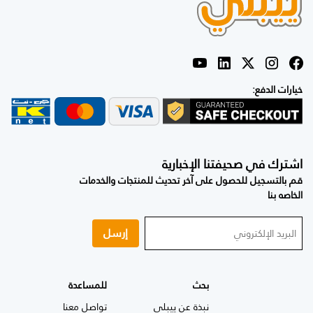
خيارات الدفع:
اشترك في صحيفتنا الإخبارية
قم بالتسجيل للحصول على آخر تحديث للمنتجات والخدمات
الخاصه بنا
إرسل
بحث
للمساعدة
نبذة عن ييبلي
تواصل معنا