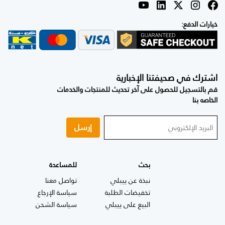
خيارات الدفع:
اشترك في صحيفتنا الإخبارية
قم بالتسجيل للحصول على آخر تحديث للمنتجات والخدمات
الخاصه بنا
إرسل
بحث
للمساعدة
نبذة عن ييبلي
تواصل معنا
تخفيضات الطلبة
سياسة الإرجاع
البيع على ييبلي
سياسة الشحن