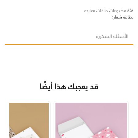
فئة:
مطبوعات
بطاقات معايده
بطاقة شعار:
الأسئلة المتكررة
قد يعجبك هذا أيضًا