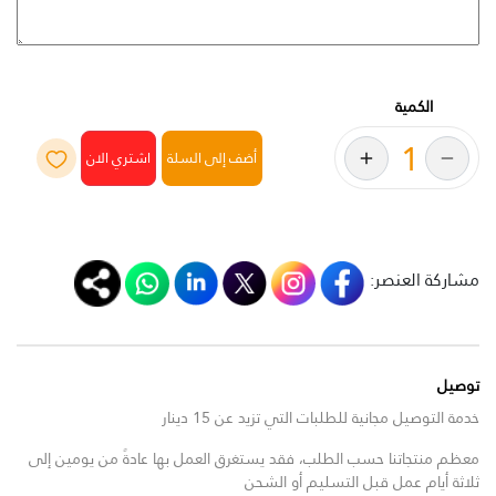
الكمية
أضف إلى السلة
مشاركة العنصر:
توصيل
خدمة التوصيل مجانية للطلبات التي تزيد عن 15 دينار
معظم منتجاتنا حسب الطلب، فقد يستغرق العمل بها عادةً من يومين إلى
ثلاثة أيام عمل قبل التسليم أو الشحن