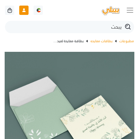
مطبوعات
بطاقات معايده
بطاقة معايدة لعيد الزواج