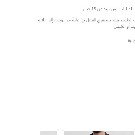
لبات التي تزيد عن 15 دينار
لطلب، فقد يستغرق العمل بها عادةً من يومين إلى ثلاثة
يم أو الشحن
لية