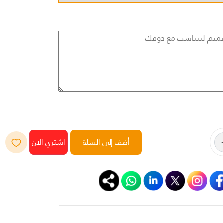
أضف إلى السلة