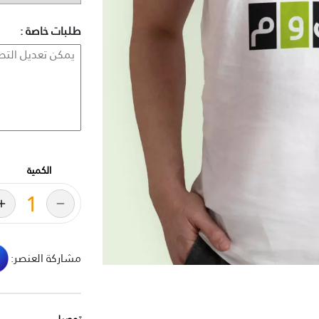
طلبات خاصة :
الكمية
مشاركة العنصر: