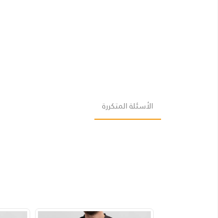
الأسئلة المتكررة