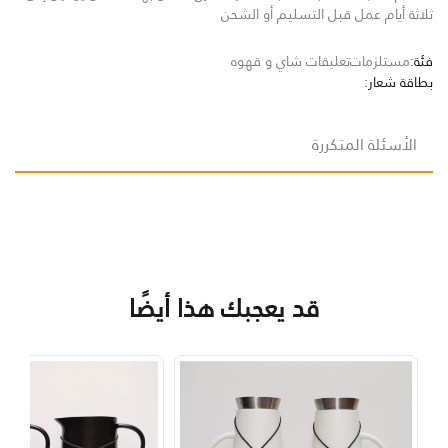
ثلاثة أيام عمل قبل التسليم أو الشحن
فئة:
مستلزمات
تعليقات شاي و قهوه
بطاقة شعار:
الأسئلة المتكررة
قد يعجبك هذا أيضًا