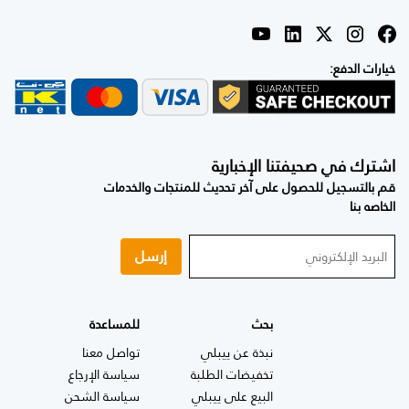
خيارات الدفع:
اشترك في صحيفتنا الإخبارية
قم بالتسجيل للحصول على آخر تحديث للمنتجات والخدمات
الخاصه بنا
إرسل
بحث
للمساعدة
نبذة عن ييبلي
تواصل معنا
تخفيضات الطلبة
سياسة الإرجاع
البيع على ييبلي
سياسة الشحن