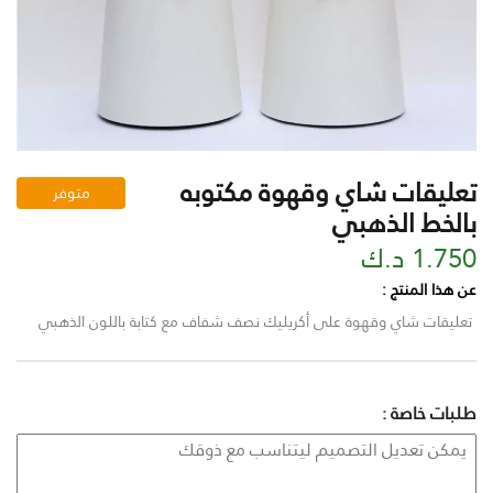
تعليقات شاي وقهوة مكتوبه
متوفر
بالخط الذهبي
1.750 د.ك
عن هذا المنتج :
تعليقات شاي وقهوة على أكريليك نصف شفاف مع كتابة باللون الذهبي
طلبات خاصة :