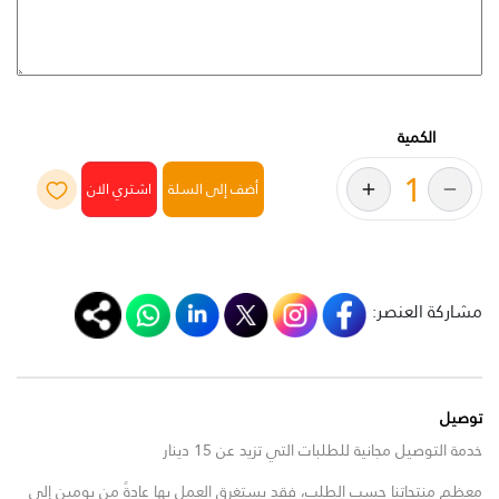
الكمية
أضف إلى السلة
مشاركة العنصر:
توصيل
خدمة التوصيل مجانية للطلبات التي تزيد عن 15 دينار
معظم منتجاتنا حسب الطلب، فقد يستغرق العمل بها عادةً من يومين إلى