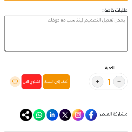
طلبات خاصة :
الكمية
أضف إلى السلة
مشاركة العنصر: