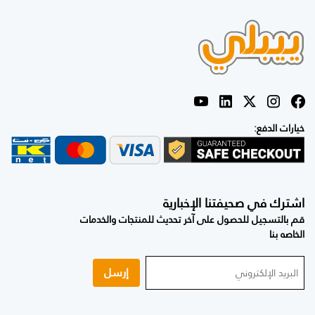
خيارات الدفع:
اشترك في صحيفتنا الإخبارية
قم بالتسجيل للحصول على آخر تحديث للمنتجات والخدمات
الخاصه بنا
إرسل