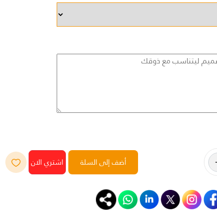
أضف إلى السلة