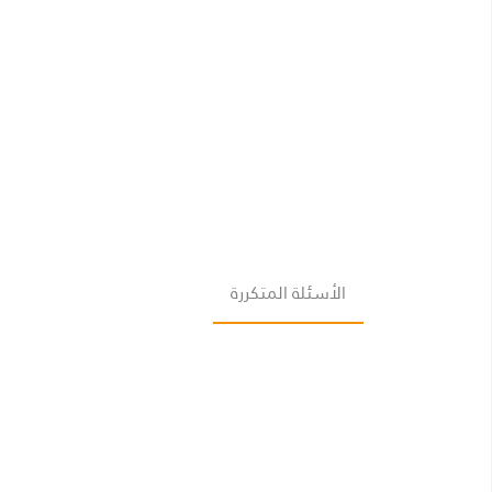
الأسئلة المتكررة