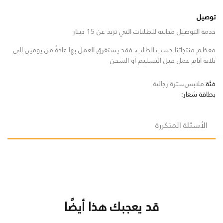
توصيل
خدمة التوصيل مجانية للطلبات التي تزيد عن 15 دينار
معظم منتجاتنا حسب الطلب، فقد يستغرق العمل بها عادةً من يومين إلى
ثلاثة أيام عمل قبل التسليم أو الشحن
فئة:
ملابس
سترة رجالية
بطاقة شعار:
الأسئلة المتكررة
قد يعجبك هذا أيضًا