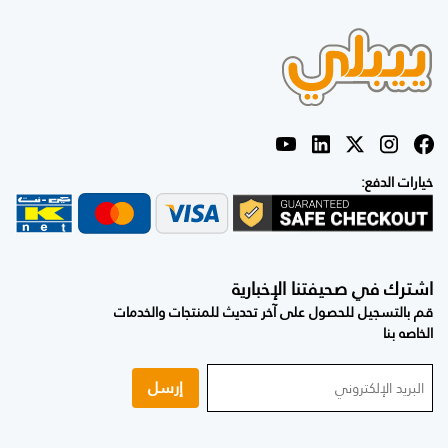
خيارات الدفع:
اشترك في صحيفتنا الإخبارية
قم بالتسجيل للحصول على آخر تحديث للمنتجات والخدمات
الخاصه بنا
إرسل