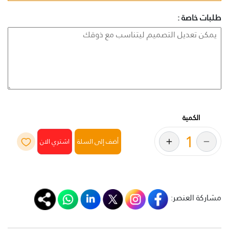
طلبات خاصة :
الكمية
أضف إلى السلة
مشاركة العنصر: