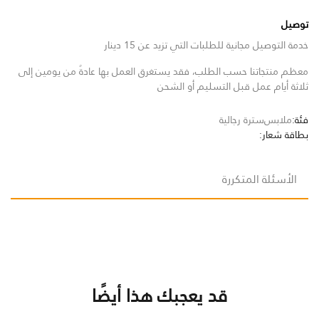
توصيل
خدمة التوصيل مجانية للطلبات التي تزيد عن 15 دينار
معظم منتجاتنا حسب الطلب، فقد يستغرق العمل بها عادةً من يومين إلى
ثلاثة أيام عمل قبل التسليم أو الشحن
فئة:
ملابس
سترة رجالية
بطاقة شعار:
الأسئلة المتكررة
قد يعجبك هذا أيضًا