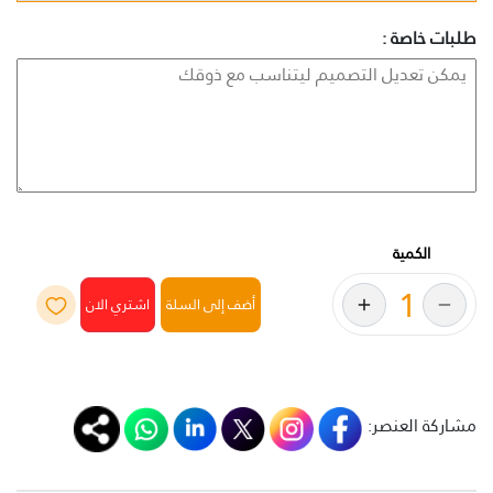
طلبات خاصة :
الكمية
أضف إلى السلة
مشاركة العنصر: