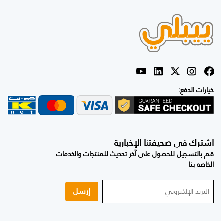
خيارات الدفع:
اشترك في صحيفتنا الإخبارية
قم بالتسجيل للحصول على آخر تحديث للمنتجات والخدمات
الخاصه بنا
إرسل