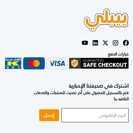
خيارات الدفع:
اشترك في صحيفتنا الإخبارية
قم بالتسجيل للحصول على آخر تحديث للمنتجات والخدمات
الخاصه بنا
إرسل