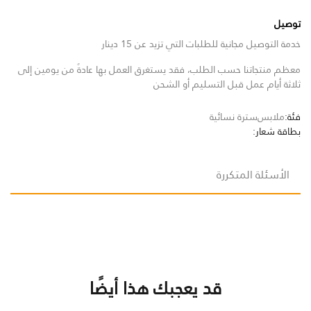
توصيل
خدمة التوصيل مجانية للطلبات التي تزيد عن 15 دينار
معظم منتجاتنا حسب الطلب، فقد يستغرق العمل بها عادةً من يومين إلى
ثلاثة أيام عمل قبل التسليم أو الشحن
فئة:
ملابس
سترة نسائية
بطاقة شعار:
الأسئلة المتكررة
قد يعجبك هذا أيضًا