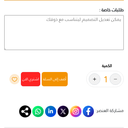
طلبات خاصة :
الكمية
أضف إلى السلة
مشاركة العنصر: