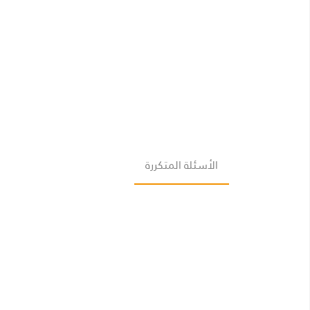
الأسئلة المتكررة