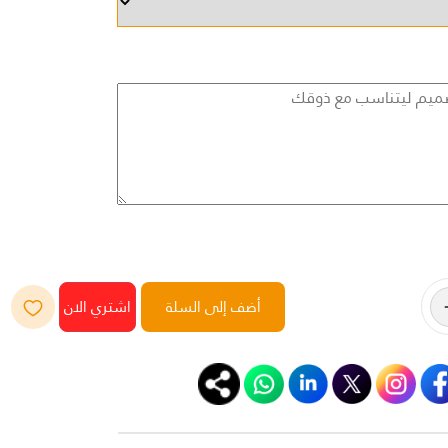
أضف إلى السلة