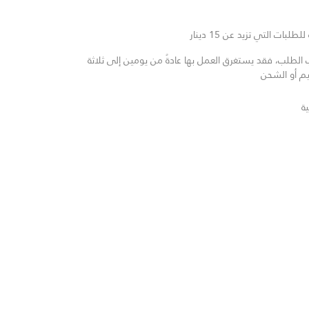
لبات التي تزيد عن 15 دينار
لطلب، فقد يستغرق العمل بها عادةً من يومين إلى ثلاثة
يم أو الشحن
ة