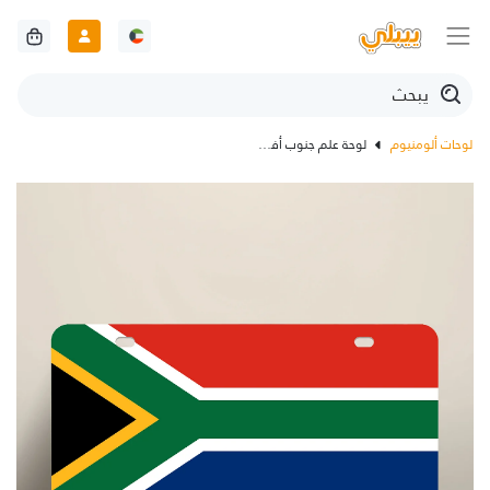
لوحات ألومنيوم
لوحة علم جنوب أفريقيا