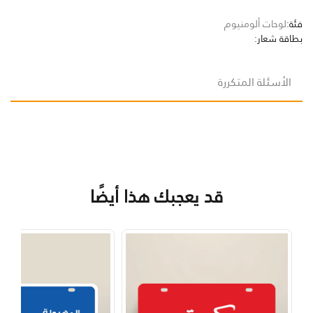
فئة:
لوحات ألومنيوم
بطاقة شعار:
الأسئلة المتكررة
قد يعجبك هذا أيضًا