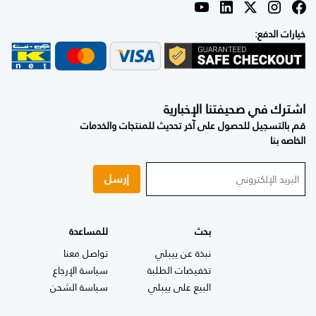
خيارات الدفع:
اشترك في صحيفتنا الإخبارية
قم بالتسجيل للحصول على آخر تحديث للمنتجات والخدمات
الخاصه بنا
إرسل
بحث
للمساعدة
نبذة عن ييبلي
تواصل معنا
تخفيضات الطلبة
سياسة الإرجاع
البيع على ييبلي
سياسة الشحن