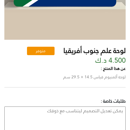
لوحة علم جنوب أفريقيا
متوفر
4.500 د.ك
عن هذا المنتج :
لوحة ألمنيوم قياس 14.5 × 29.5 سم
طلبات خاصة :