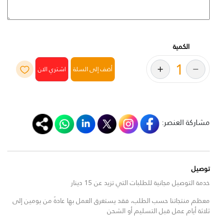
الكمية
أضف إلى السلة
مشاركة العنصر:
توصيل
خدمة التوصيل مجانية للطلبات التي تزيد عن 15 دينار
معظم منتجاتنا حسب الطلب، فقد يستغرق العمل بها عادةً من يومين إلى
ثلاثة أيام عمل قبل التسليم أو الشحن