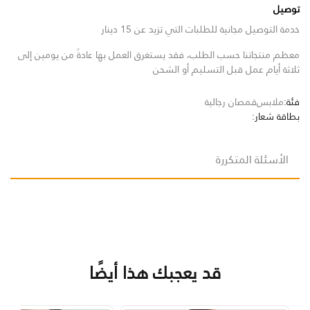
توصيل
خدمة التوصيل مجانية للطلبات التي تزيد عن 15 دينار
معظم منتجاتنا حسب الطلب، فقد يستغرق العمل بها عادةً من يومين إلى
ثلاثة أيام عمل قبل التسليم أو الشحن
فئة:
ملابس
قمصان رجالية
بطاقة شعار:
الأسئلة المتكررة
قد يعجبك هذا أيضًا