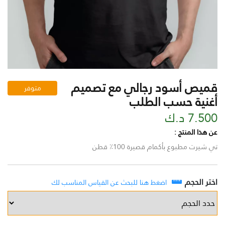
قميص أسود رجالي مع تصميم
متوفر
أغنية حسب الطلب
7.500 د.ك
عن هذا المنتج :
تي شيرت مطبوع بأكمام قصيرة 100٪ قطن
اختر الحجم
اضغط هنا للبحث عن القياس المناسب لك