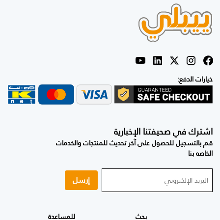
خيارات الدفع:
اشترك في صحيفتنا الإخبارية
قم بالتسجيل للحصول على آخر تحديث للمنتجات والخدمات
الخاصه بنا
إرسل
بحث
للمساعدة