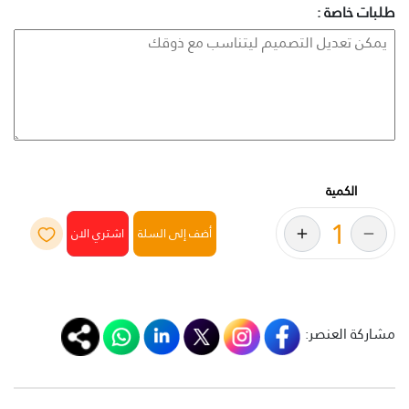
طلبات خاصة :
الكمية
أضف إلى السلة
مشاركة العنصر: