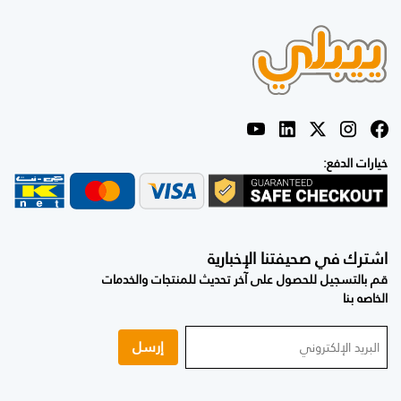
خيارات الدفع:
اشترك في صحيفتنا الإخبارية
قم بالتسجيل للحصول على آخر تحديث للمنتجات والخدمات
الخاصه بنا
إرسل