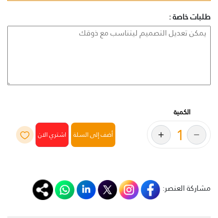
طلبات خاصة :
الكمية
أضف إلى السلة
مشاركة العنصر: