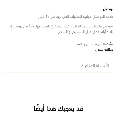
توصيل
خدمة التوصيل مجانية للطلبات التي تزيد عن 15 دينار
معظم منتجاتنا حسب الطلب، فقد يستغرق العمل بها عادةً من يومين إلى
ثلاثة أيام عمل قبل التسليم أو الشحن
فئة:
ملابس
قمصان رجالية
بطاقة شعار:
الأسئلة المتكررة
قد يعجبك هذا أيضًا