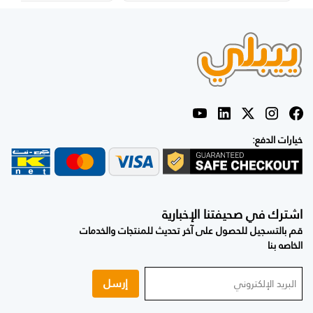
›
‹
خيارات الدفع:
اشترك في صحيفتنا الإخبارية
قم بالتسجيل للحصول على آخر تحديث للمنتجات والخدمات
الخاصه بنا
إرسل