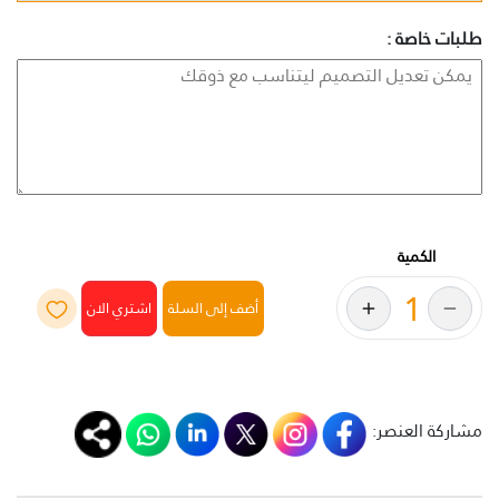
طلبات خاصة :
الكمية
أضف إلى السلة
مشاركة العنصر: