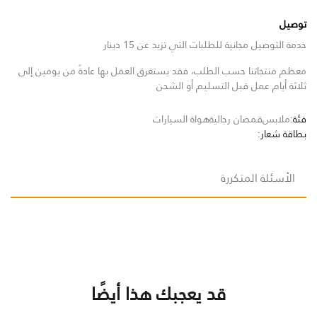
توصيل
خدمة التوصيل مجانية للطلبات التي تزيد عن 15 دينار
معظم منتجاتنا حسب الطلب، فقد يستغرق العمل بها عادةً من يومين إلى
ثلاثة أيام عمل قبل التسليم أو الشحن
فئة:
ملابس
قمصان رجالية
هواة السيارات
بطاقة شعار:
الأسئلة المتكررة
قد يعجبك هذا أيضًا