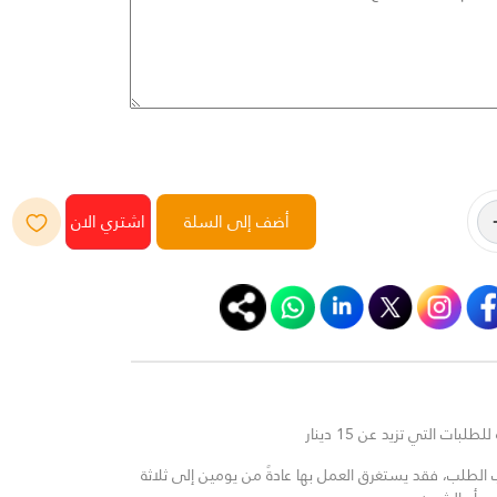
أضف إلى السلة
لبات التي تزيد عن 15 دينار
لطلب، فقد يستغرق العمل بها عادةً من يومين إلى ثلاثة