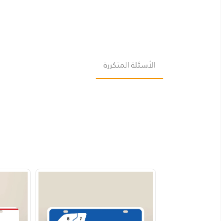
الأسئلة المتكررة