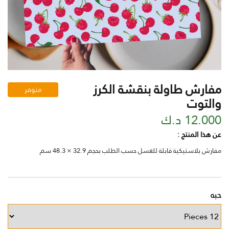
مفارش طاولة بنقشة الكرز
متوفر
والتوت
12.000 د.ك
عن هذا المنتج :
مفارش بلاستيكية قابلة للغسل حسب الطلب بحجم 32.9 × 48.3 سم
حبه