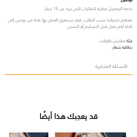
خدمة التوصيل مجانية للطلبات التي تزيد عن 15 دينار
معظم منتجاتنا حسب الطلب، فقد يستغرق العمل بها عادةً من يومين إلى
ثلاثة أيام عمل قبل التسليم أو الشحن
فئة:
مفارش طاولات
بطاقة شعار:
الأسئلة المتكررة
قد يعجبك هذا أيضًا