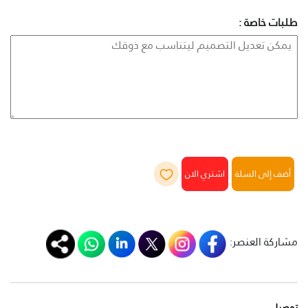
طلبات خاصة :
أضف إلى السلة
مشاركة العنصر:
توصيل