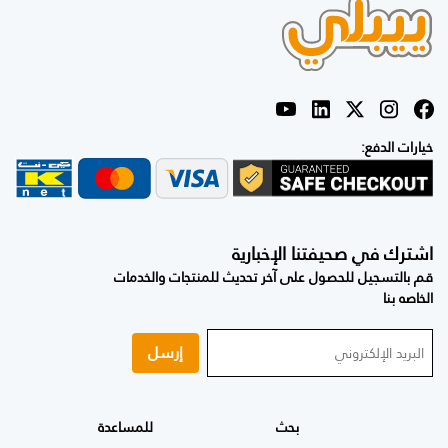
خيارات الدفع:
اشترك في صحيفتنا الإخبارية
قم بالتسجيل للحصول على آخر تحديث للمنتجات والخدمات
الخاصه بنا
إرسل
بحث
للمساعدة