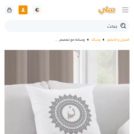
المنزل و الديكور
وسائد
وسادة مع تصميم حرف الإسم حسب الطلب