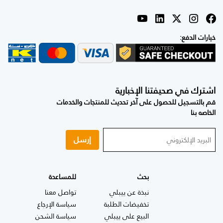
خيارات الدفع:
اشترك في صحيفتنا الإخبارية
قم بالتسجيل للحصول على آخر تحديث للمنتجات والخدمات
الخاصه بنا
إرسل
بحث
للمساعدة
نبذة عن ييبلي
تواصل معنا
تخفيضات الطلبة
سياسة الإرجاع
البيع على ييبلي
سياسة الشحن