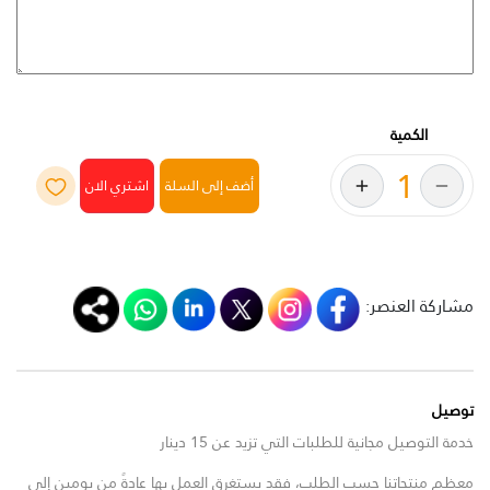
الكمية
أضف إلى السلة
مشاركة العنصر:
توصيل
خدمة التوصيل مجانية للطلبات التي تزيد عن 15 دينار
معظم منتجاتنا حسب الطلب، فقد يستغرق العمل بها عادةً من يومين إلى