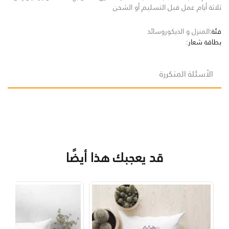
ثلاثة أيام عمل قبل التسليم أو الشحن
فئة:
المنزل و الديكور
وسائد
بطاقة شعار:
الأسئلة المتكررة
قد يعجبك هذا أيضًا