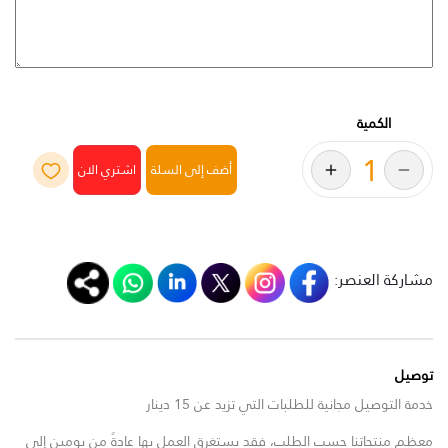
الكمية
أضف إلى السلة
مشاركة العنصر:
توصيل
خدمة التوصيل مجانية للطلبات التي تزيد عن 15 دينار
معظم منتجاتنا حسب الطلب، فقد يستغرق العمل بها عادةً من يومين إلى