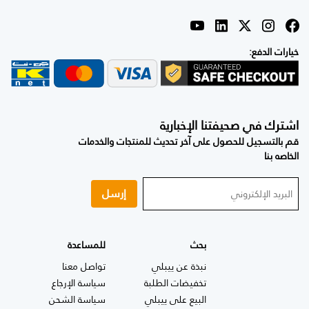
خيارات الدفع:
اشترك في صحيفتنا الإخبارية
قم بالتسجيل للحصول على آخر تحديث للمنتجات والخدمات
الخاصه بنا
إرسل
بحث
للمساعدة
نبذة عن ييبلي
تواصل معنا
تخفيضات الطلبة
سياسة الإرجاع
البيع على ييبلي
سياسة الشحن