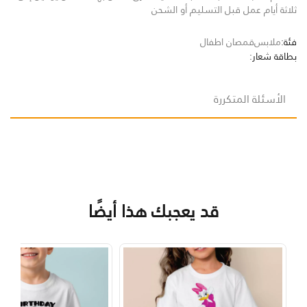
ثلاثة أيام عمل قبل التسليم أو الشحن
فئة:
ملابس
قمصان اطفال
بطاقة شعار:
الأسئلة المتكررة
قد يعجبك هذا أيضًا