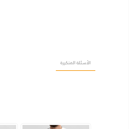
الأسئلة المتكررة