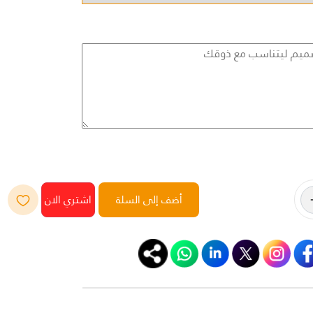
أضف إلى السلة