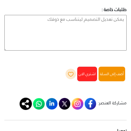
طلبات خاصة :
أضف إلى السلة
مشاركة العنصر:
توصيل