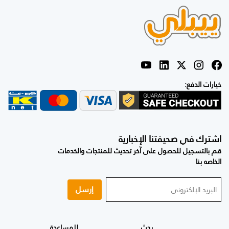
خيارات الدفع:
اشترك في صحيفتنا الإخبارية
قم بالتسجيل للحصول على آخر تحديث للمنتجات والخدمات
الخاصه بنا
إرسل
بحث
للمساعدة