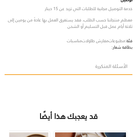
خدمة التوصيل مجانية للطلبات التي تزيد عن 15 دينار
معظم منتجاتنا حسب الطلب، فقد يستغرق العمل بها عادةً من يومين إلى
ثلاثة أيام عمل قبل التسليم أو الشحن
فئة:
مطبوعات
مفارش طاولات
مناسبات
بطاقة شعار:
الأسئلة المتكررة
قد يعجبك هذا أيضًا