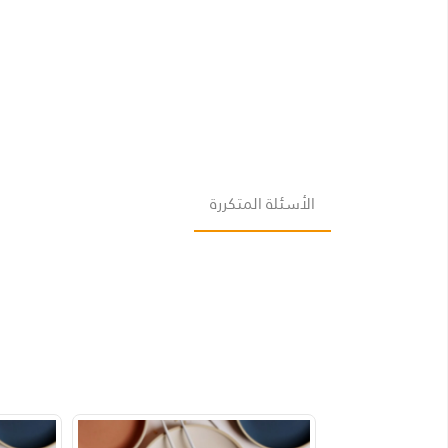
الأسئلة المتكررة