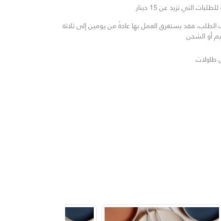
لبات التي تزيد عن 15 دينار
لطلب، فقد يستغرق العمل بها عادةً من يومين إلى ثلاثة
يم أو الشحن
 طاولات