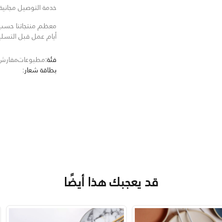
خدمة التوصيل مجانية للط
معظم منتجاتنا حسب ا
أيام عمل قبل التسل
فئة:
مطبوعات
مفارش
بطاقة شعار:
قد يعجبك هذا أيضًا