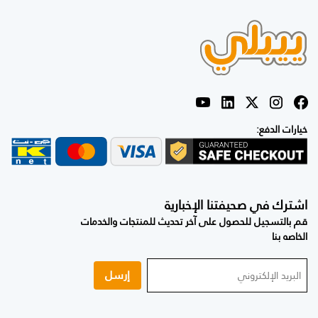
خيارات الدفع:
اشترك في صحيفتنا الإخبارية
قم بالتسجيل للحصول على آخر تحديث للمنتجات والخدمات
الخاصه بنا
إرسل