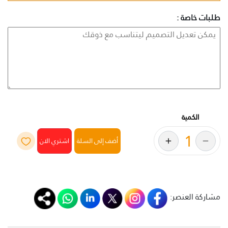
طلبات خاصة :
الكمية
أضف إلى السلة
مشاركة العنصر: