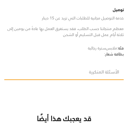
توصيل
خدمة التوصيل مجانية للطلبات التي تزيد عن 15 دينار
معظم منتجاتنا حسب الطلب، فقد يستغرق العمل بها عادةً من يومين إلى
ثلاثة أيام عمل قبل التسليم أو الشحن
فئة:
ملابس
سترة رجالية
بطاقة شعار:
الأسئلة المتكررة
قد يعجبك هذا أيضًا