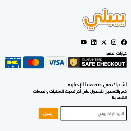
خيارات الدفع:
اشترك في صحيفتنا الإخبارية
قم بالتسجيل للحصول على آخر تحديث للمنتجات والخدمات
الخاصه بنا
إرسل