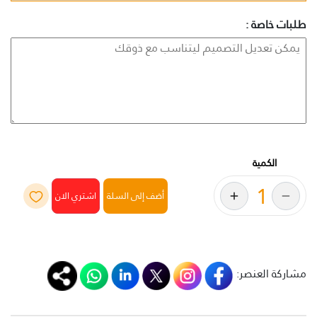
طلبات خاصة :
الكمية
أضف إلى السلة
مشاركة العنصر: