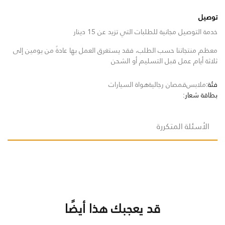
توصيل
خدمة التوصيل مجانية للطلبات التي تزيد عن 15 دينار
معظم منتجاتنا حسب الطلب، فقد يستغرق العمل بها عادةً من يومين إلى
ثلاثة أيام عمل قبل التسليم أو الشحن
فئة:
ملابس
قمصان رجالية
هواة السيارات
بطاقة شعار:
الأسئلة المتكررة
قد يعجبك هذا أيضًا