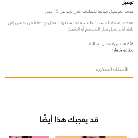
توصيل
خدمة التوصيل مجانية للطلبات التي تزيد عن 15 دينار
معظم منتجاتنا حسب الطلب، فقد يستغرق العمل بها عادةً من يومين إلى
ثلاثة أيام عمل قبل التسليم أو الشحن
فئة:
ملابس
قمصان نسائية
بطاقة شعار:
الأسئلة المتكررة
قد يعجبك هذا أيضًا