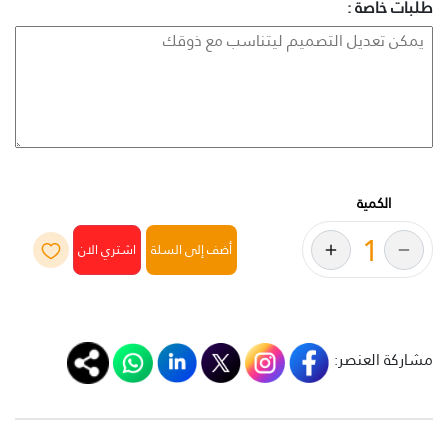
طلبات خاصة :
الكمية
أضف إلى السلة
مشاركة العنصر: