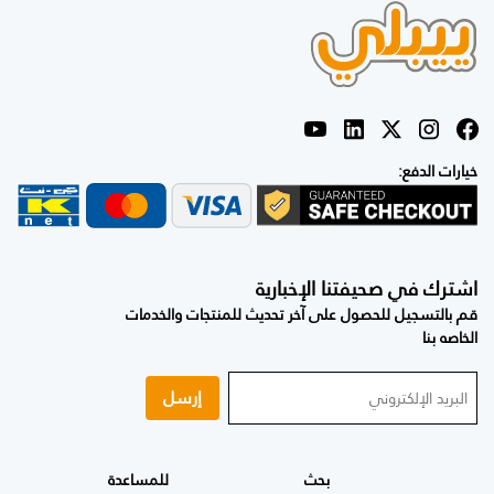
خيارات الدفع:
اشترك في صحيفتنا الإخبارية
قم بالتسجيل للحصول على آخر تحديث للمنتجات والخدمات
الخاصه بنا
إرسل
بحث
للمساعدة