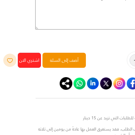
أضف إلى السلة
لبات التي تزيد عن 15 دينار
لطلب، فقد يستغرق العمل بها عادةً من يومين إلى ثلاثة