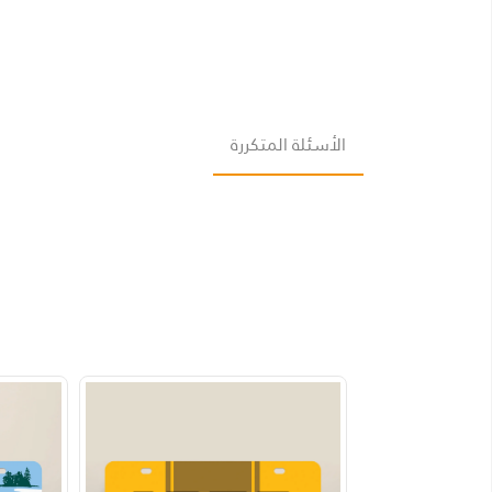
الأسئلة المتكررة