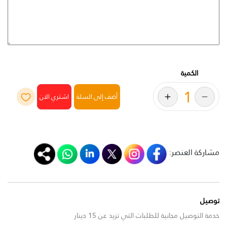
الكمية
أضف إلى السلة
مشاركة العنصر:
توصيل
خدمة التوصيل مجانية للطلبات التي تزيد عن 15 دينار