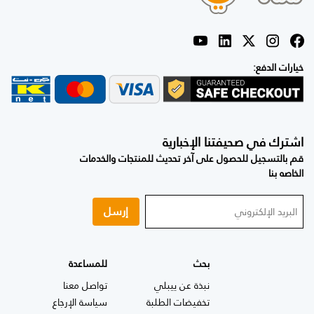
خيارات الدفع:
اشترك في صحيفتنا الإخبارية
قم بالتسجيل للحصول على آخر تحديث للمنتجات والخدمات
الخاصه بنا
إرسل
بحث
للمساعدة
نبذة عن ييبلي
تواصل معنا
تخفيضات الطلبة
سياسة الإرجاع