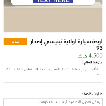
لوحة سيارة لولاية تينيسي إصدار
متوفر
93
4.500 د.ك
عن هذا المنتج :
لوحة ألمنيوم مع طباعة الرقم او الأسم حسب الطلب قياس 14.5 × 29.5
سم
طلبات خاصة :