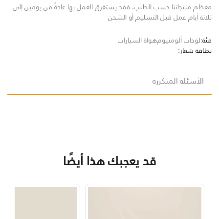
معظم منتجاتنا حسب الطلب، فقد يستغرق العمل بها عادةً من يومين إلى
ثلاثة أيام عمل قبل التسليم أو الشحن
فئة:
لوحات ألومنيوم
هواة السيارات
بطاقة شعار:
الأسئلة المتكررة
قد يعجبك هذا أيضًا