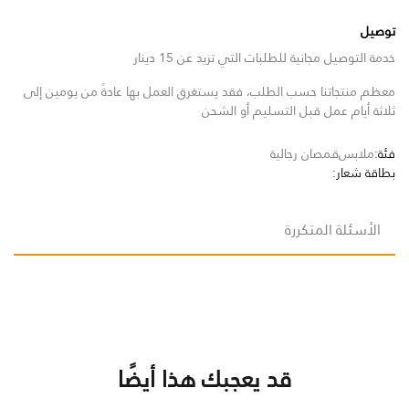
توصيل
خدمة التوصيل مجانية للطلبات التي تزيد عن 15 دينار
معظم منتجاتنا حسب الطلب، فقد يستغرق العمل بها عادةً من يومين إلى
ثلاثة أيام عمل قبل التسليم أو الشحن
فئة:
ملابس
قمصان رجالية
بطاقة شعار:
الأسئلة المتكررة
قد يعجبك هذا أيضًا