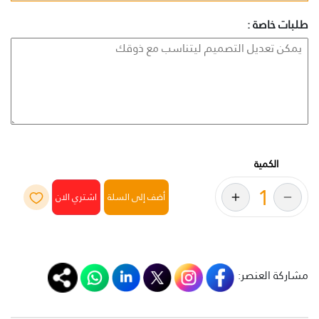
طلبات خاصة :
الكمية
أضف إلى السلة
مشاركة العنصر: