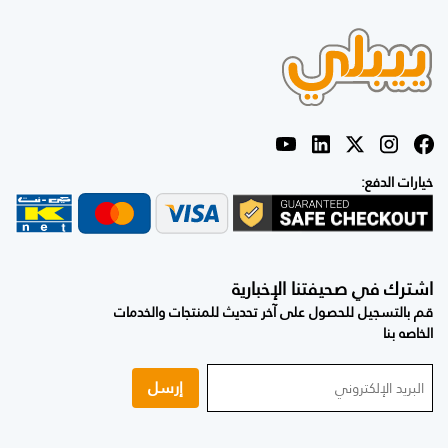
خيارات الدفع:
اشترك في صحيفتنا الإخبارية
قم بالتسجيل للحصول على آخر تحديث للمنتجات والخدمات
الخاصه بنا
إرسل