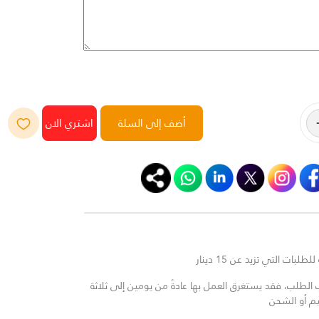
أضف إلى السلة
لبات التي تزيد عن 15 دينار
لطلب، فقد يستغرق العمل بها عادةً من يومين إلى ثلاثة
يم أو الشحن