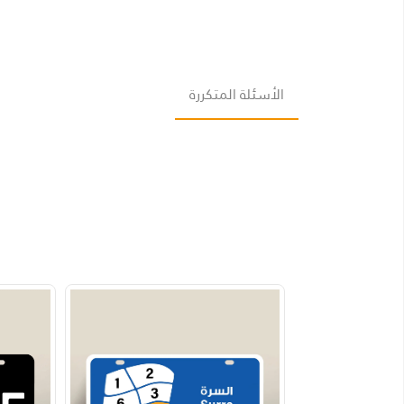
الأسئلة المتكررة