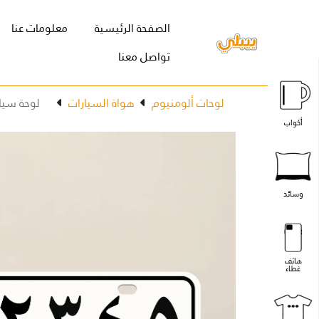
(current)
الصفحة الرئيسية
معلومات عنا
تواصل معنا
لوحات ألومنيوم
هواة السيارات
لوحة سيارة
أكواب
وسائد
هاتف
غطاء