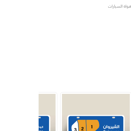
واة السيارات