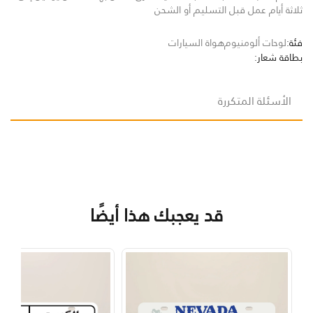
ثلاثة أيام عمل قبل التسليم أو الشحن
فئة:
لوحات ألومنيوم
هواة السيارات
بطاقة شعار:
الأسئلة المتكررة
قد يعجبك هذا أيضًا