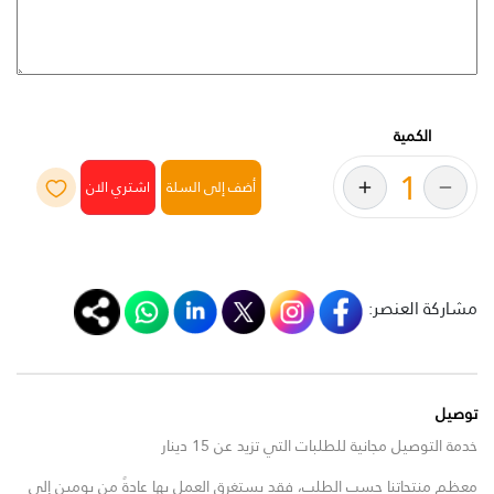
الكمية
أضف إلى السلة
مشاركة العنصر:
توصيل
خدمة التوصيل مجانية للطلبات التي تزيد عن 15 دينار
معظم منتجاتنا حسب الطلب، فقد يستغرق العمل بها عادةً من يومين إلى