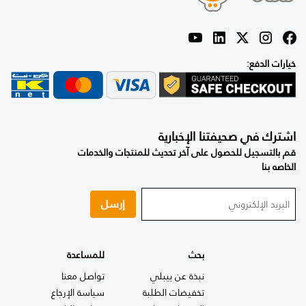
خيارات الدفع:
اشترك في صحيفتنا الإخبارية
قم بالتسجيل للحصول على آخر تحديث للمنتجات والخدمات
الخاصه بنا
إرسل
بحث
للمساعدة
نبذة عن ييبلي
تواصل معنا
تخفيضات الطلبة
سياسة الإرجاع